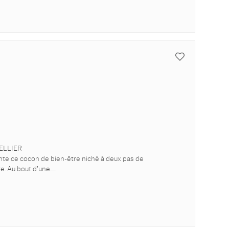
ELLIER
 ce cocon de bien-être niché à deux pas de
. Au bout d'une...