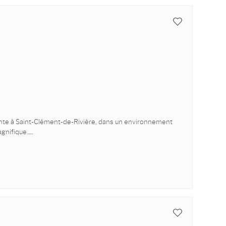
e à Saint-Clément-de-Rivière, dans un environnement
nifique...