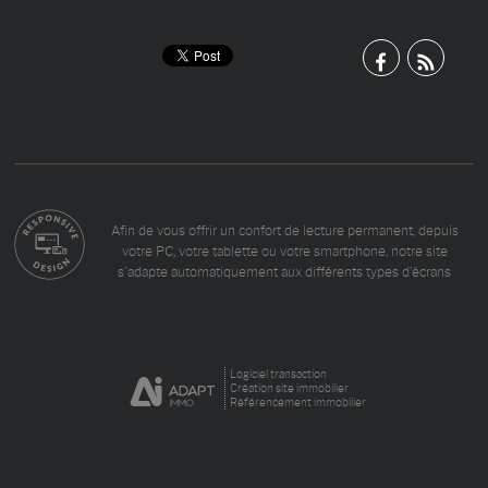
Afin de vous offrir un confort de lecture permanent, depuis
votre PC, votre tablette ou votre smartphone, notre site
s’adapte automatiquement aux différents types d'écrans
Logiciel transaction
Création site immobilier
Référencement immobilier