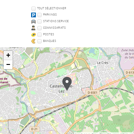
TOUT SÉLECTIONNER
PARKINGS
STATIONS SERVICE
COMMISSARIATS
POSTES
BANQUES
+
−