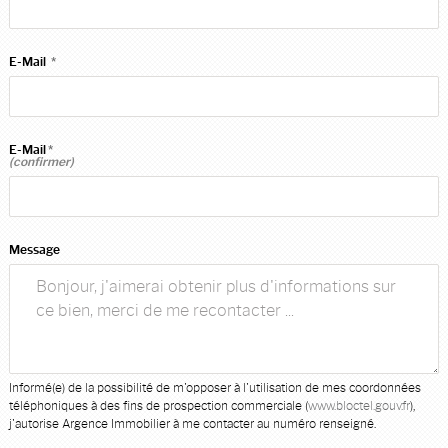
E-Mail
*
E-Mail
*
(confirmer)
Message
Informé(e) de la possibilité de m'opposer à l'utilisation de mes coordonnées
téléphoniques à des fins de prospection commerciale (
www.bloctel.gouv.fr
),
j'autorise Argence Immobilier à me contacter au numéro renseigné.