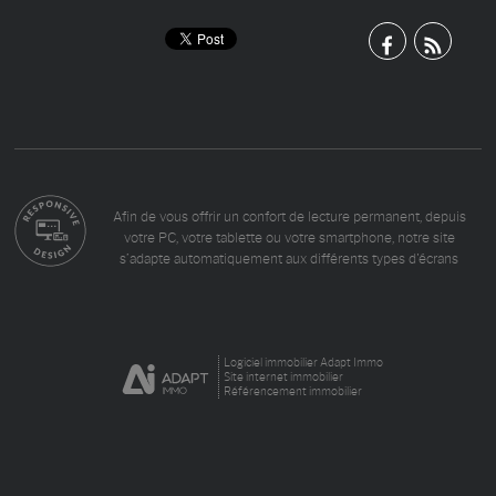
Afin de vous offrir un confort de lecture permanent, depuis
votre PC, votre tablette ou votre smartphone, notre site
s’adapte automatiquement aux différents types d'écrans
Logiciel immobilier Adapt Immo
Site internet immobilier
Référencement immobilier