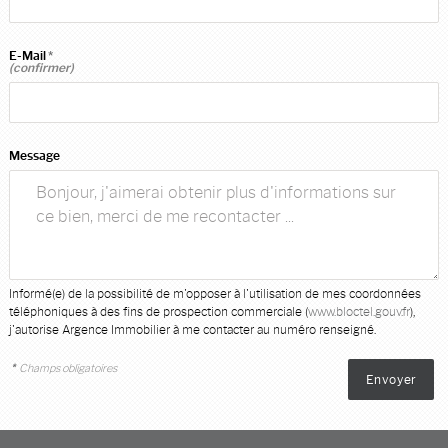
E-Mail
*
(confirmer)
Message
Informé(e) de la possibilité de m'opposer à l'utilisation de mes coordonnées
téléphoniques à des fins de prospection commerciale (
www.bloctel.gouv.fr
),
j'autorise Argence Immobilier à me contacter au numéro renseigné.
*
Champs obligatoires