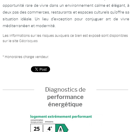
opportunité rare de vivre dans un environnement calme et élégant, à
deux pas des commerces, restaurants et espaces culturels qu’offre sa
situation idéale. Un lieu d’exception pour conjuguer art de vivre
méditerranéen et modernité.
Les informations sur les risques auxquels ce bien est exposé sont disponibles
sur le site
Géorisques
* Honoraires charge vendeur.
Diagnostics de
performance
énergétique