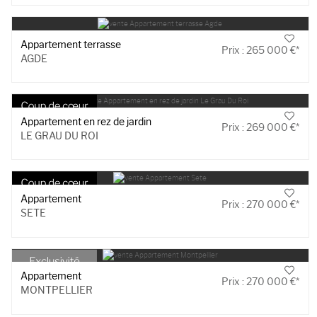
Appartement terrasse
Prix : 265 000 €*
AGDE
Appartement en rez de jardin
Prix : 269 000 €*
LE GRAU DU ROI
Appartement
Prix : 270 000 €*
SETE
Appartement
Prix : 270 000 €*
MONTPELLIER