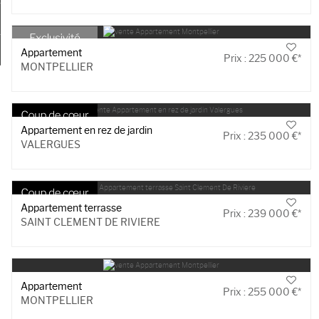
Ma sélection
0
Appartement
Prix : 225 000 €*
MONTPELLIER
Appartement en rez de jardin
Prix : 235 000 €*
VALERGUES
Appartement terrasse
Prix : 239 000 €*
SAINT CLEMENT DE RIVIERE
Appartement
Prix : 255 000 €*
MONTPELLIER